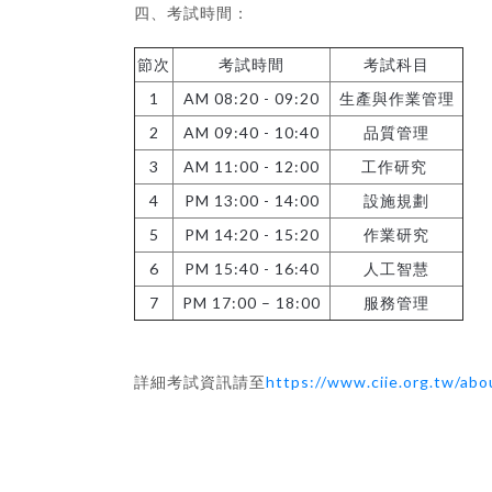
四、考試時間：
節次
考試時間
考試科目
1
AM 08:20 - 09:20
生產與作業管理
2
AM 09:40 - 10:40
品質管理
3
AM 11:00 - 12:00
工作研究
4
PM 13:00 - 14:00
設施規劃
5
PM 14:20 - 15:20
作業研究
6
PM 15:40 - 16:40
人工智慧
7
PM 17:00 – 18:00
服務管理
詳細考試資訊請至
https://www.ciie.org.tw/ab