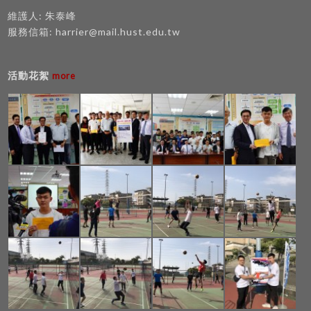
維護人: 朱泰峰
服務信箱:
harrier@mail.hust.edu.tw
活動花絮
more