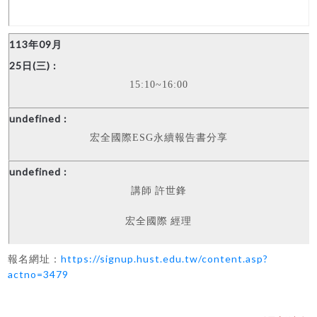
15:10~16:00
宏全國際
ESG
永續報告書分享
講師
許世鋒
宏全國際
經理
報名網址：
https://signup.hust.edu.tw/content.asp?
actno=3479