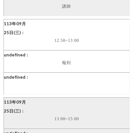
講師
12:50~13:00
報到
13:00~15:00