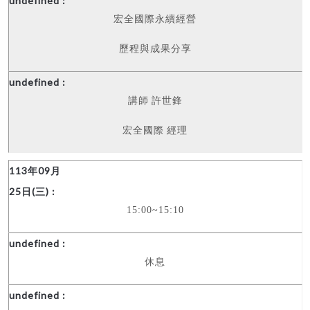
宏全國際永續經營
歷程與成果分享
講師
許世鋒
宏全國際
經理
15:00~15:10
休息