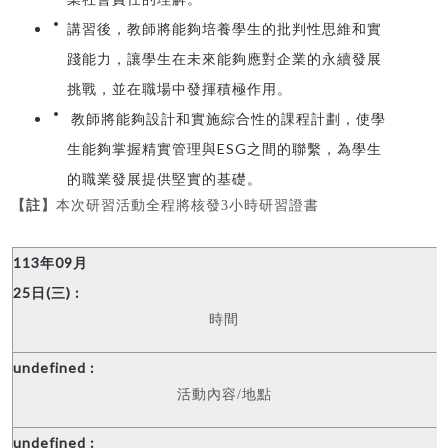
講習後，教師將能夠培養學生的批判性思維和實
踐能力，讓學生在未來能夠應對企業的永續發展
挑戰，並在職場中發揮積極作用。
教師將能夠設計和實施綜合性的課程計劃，使學
生能夠掌握精實管理與ESG之間的聯繫，為學生
的職業發展提供堅實的基礎。
【註】
本次研習活動全程將核發3小時研習證書
時間
活動內容
/
地點