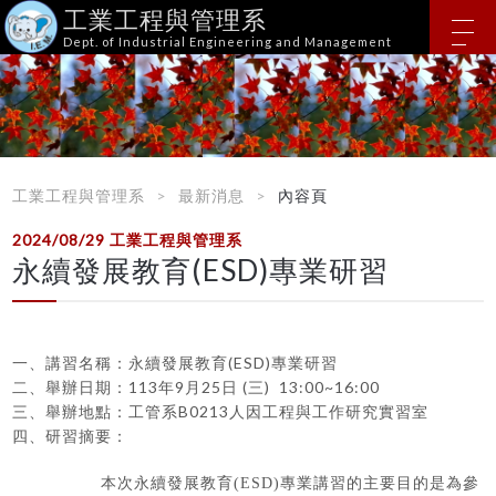
工業工程與管理系
Dept. of Industrial Engineering and Management
工業工程與管理系
最新消息
內容頁
2024/08/29
工業工程與管理系
永續發展教育(ESD)專業研習
一、講習名稱：永續發展教育(ESD)專業研習
二、舉辦日期：113年9月25日 (三) 13:00~16:00
三、舉辦地點：工管系B0213人因工程與工作研究實習室
四、研習摘要：
本次永續發展教育(ESD)專業講習的主要目的是為參